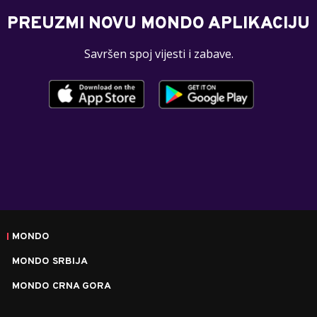
PREUZMI NOVU MONDO APLIKACIJU
Savršen spoj vijesti i zabave.
MONDO
MONDO SRBIJA
MONDO CRNA GORA