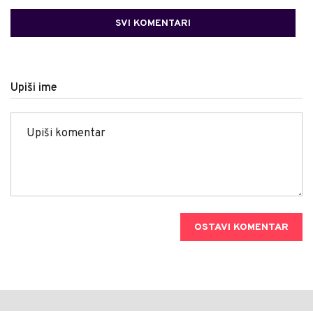
SVI KOMENTARI
Upiši ime
OSTAVI KOMENTAR