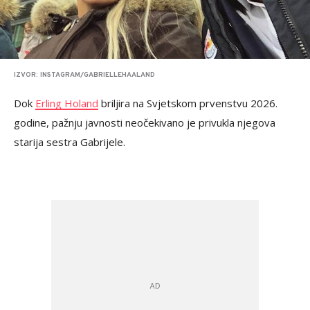
IZVOR: INSTAGRAM/GABRIELLEHAALAND
Dok
Erling Holand
briljira na Svjetskom prvenstvu 2026.
godine, pažnju javnosti neočekivano je privukla njegova
starija sestra Gabrijele.