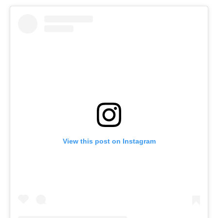
View this post on Instagram