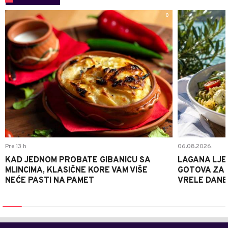
0
Pre 13 h
06.08.2026.
KAD JEDNOM PROBATE GIBANICU SA
LAGANA LJE
MLINCIMA, KLASIČNE KORE VAM VIŠE
GOTOVA ZA 2
NEĆE PASTI NA PAMET
VRELE DANE