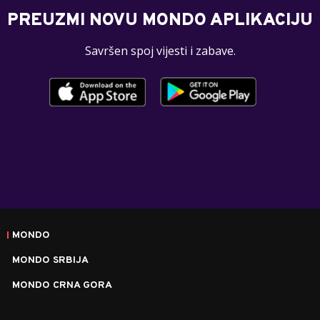
PREUZMI NOVU MONDO APLIKACIJU
Savršen spoj vijesti i zabave.
MONDO
MONDO SRBIJA
MONDO CRNA GORA