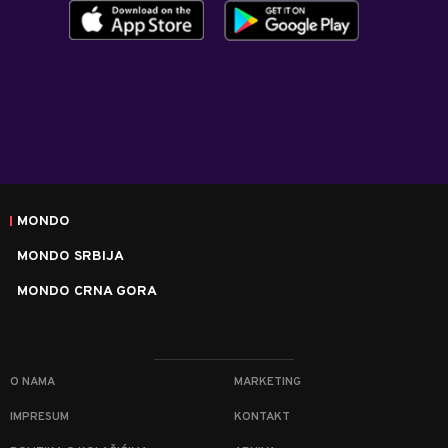
MONDO
MONDO SRBIJA
MONDO CRNA GORA
O NAMA
MARKETING
IMPRESUM
KONTAKT