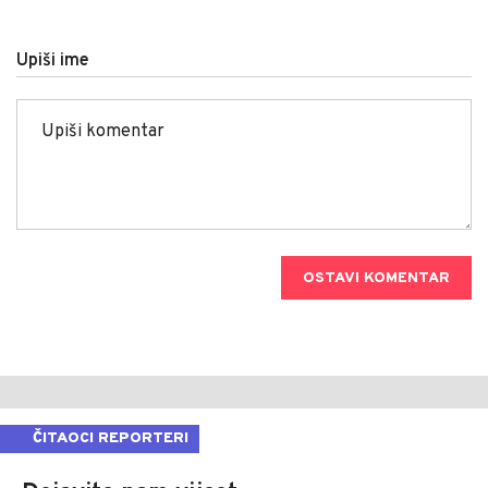
Upiši ime
OSTAVI KOMENTAR
ČITAOCI REPORTERI