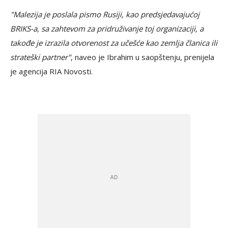
"Malezija je poslala pismo Rusiji, kao predsjedavajućoj
BRIKS-a, sa zahtevom za pridruživanje toj organizaciji, a
takođe je izrazila otvorenost za učešće kao zemlja članica ili
strateški partner"
, naveo je Ibrahim u saopštenju, prenijela
je agencija RIA Novosti.