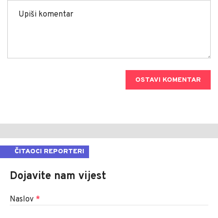
OSTAVI KOMENTAR
ČITAOCI REPORTERI
Dojavite nam vijest
Naslov
*