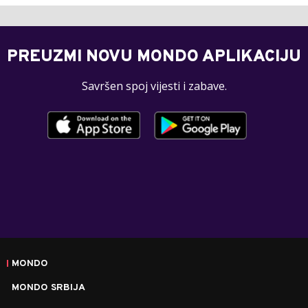
PREUZMI NOVU MONDO APLIKACIJU
Savršen spoj vijesti i zabave.
MONDO
MONDO SRBIJA