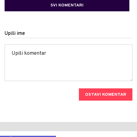
SVI KOMENTARI
Upiši ime
OSTAVI KOMENTAR