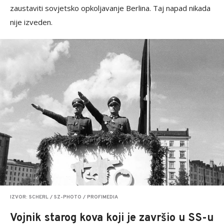
zaustaviti sovjetsko opkoljavanje Berlina. Taj napad nikada
nije izveden.
IZVOR: SCHERL / SZ-PHOTO / PROFIMEDIA
Vojnik starog kova koji je završio u SS-u