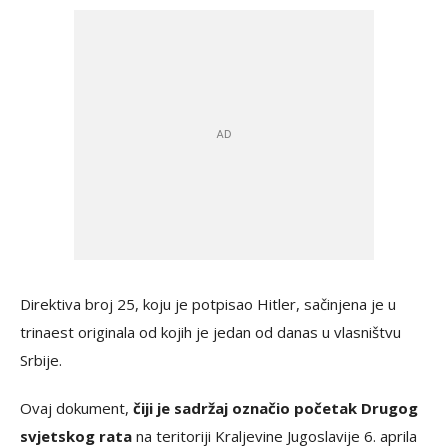
Direktiva broj 25, koju je potpisao Hitler, sačinjena je u
trinaest originala od kojih je jedan od danas u vlasništvu
Srbije.
Ovaj dokument,
čiji je sadržaj označio početak Drugog
svjetskog rata
na teritoriji Kraljevine Jugoslavije 6. aprila