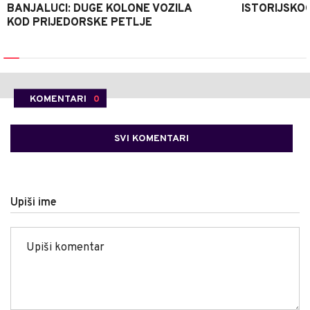
BANJALUCI: DUGE KOLONE VOZILA
ISTORIJSKOG
KOD PRIJEDORSKE PETLJE
KOMENTARI
0
SVI KOMENTARI
Upiši ime