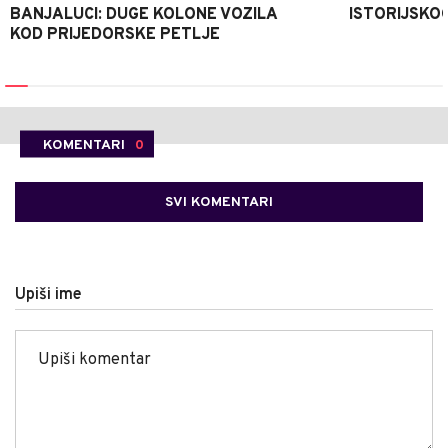
BANJALUCI: DUGE KOLONE VOZILA
ISTORIJSKOG
KOD PRIJEDORSKE PETLJE
KOMENTARI
0
SVI KOMENTARI
Upiši ime