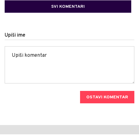
SVI KOMENTARI
Upiši ime
OSTAVI KOMENTAR