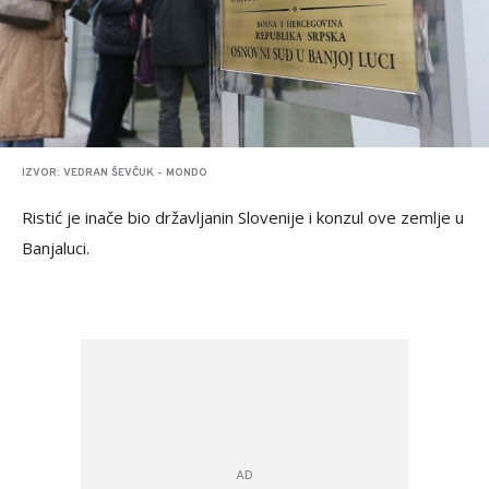
IZVOR: VEDRAN ŠEVČUK - MONDO
Ristić je inače bio državljanin Slovenije i konzul ove zemlje u
Banjaluci.