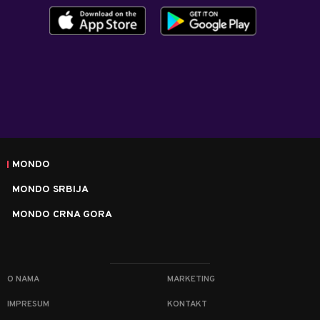
MONDO
MONDO SRBIJA
MONDO CRNA GORA
O NAMA
MARKETING
IMPRESUM
KONTAKT