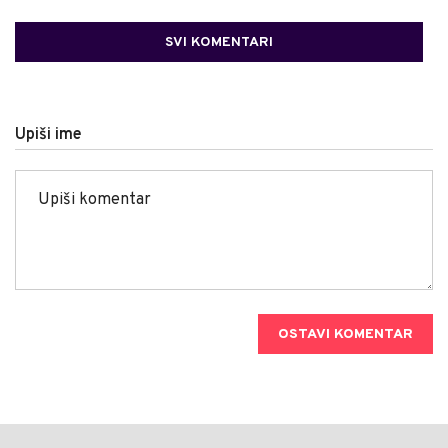
SVI KOMENTARI
Upiši ime
OSTAVI KOMENTAR