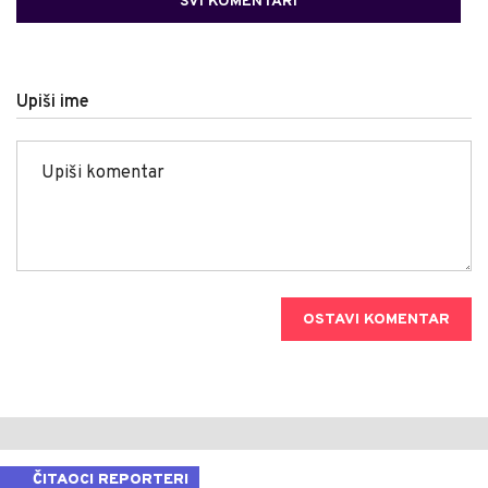
SVI KOMENTARI
Upiši ime
OSTAVI KOMENTAR
ČITAOCI REPORTERI