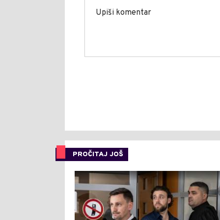
PROČITAJ JOŠ