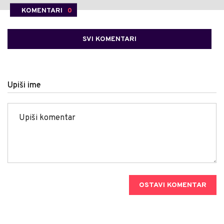
KOMENTARI
0
SVI KOMENTARI
Upiši ime
OSTAVI KOMENTAR