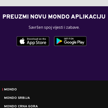
PREUZMI NOVU MONDO APLIKACIJU
Savršen spoj vijesti i zabave.
MONDO
MONDO SRBIJA
MONDO CRNA GORA