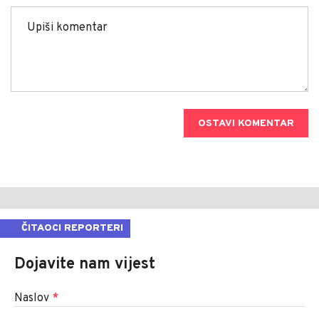
OSTAVI KOMENTAR
ČITAOCI REPORTERI
Dojavite nam vijest
Naslov
*