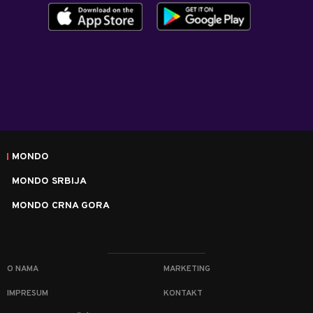
MONDO
MONDO SRBIJA
MONDO CRNA GORA
O NAMA
MARKETING
IMPRESUM
KONTAKT