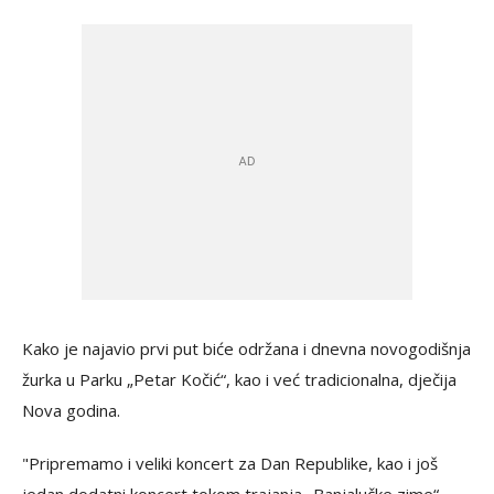
Kako je najavio prvi put biće održana i dnevna novogodišnja
žurka u Parku „Petar Kočić“, kao i već tradicionalna, dječija
Nova godina.
"Pripremamo i veliki koncert za Dan Republike, kao i još