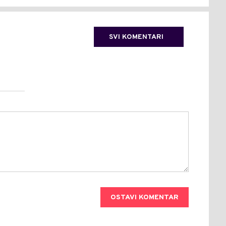
SVI KOMENTARI
OSTAVI KOMENTAR