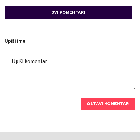
SVI KOMENTARI
Upiši ime
OSTAVI KOMENTAR