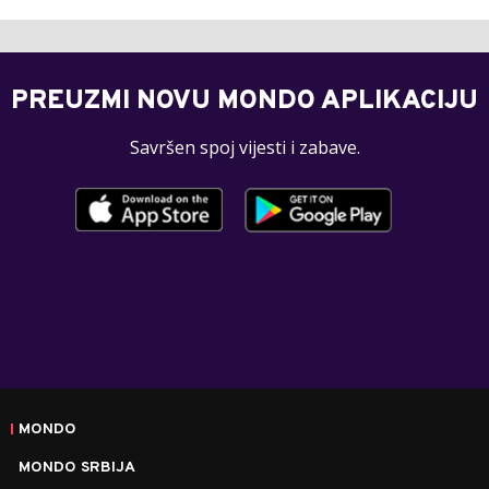
PREUZMI NOVU MONDO APLIKACIJU
Savršen spoj vijesti i zabave.
MONDO
MONDO SRBIJA