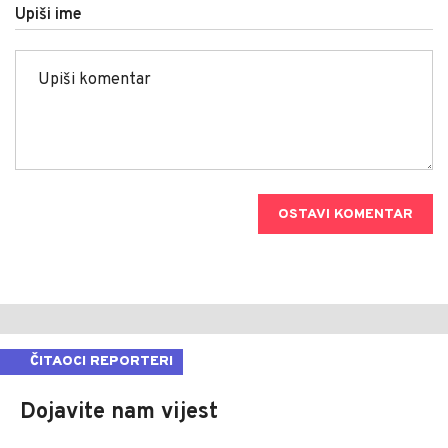
Upiši ime
OSTAVI KOMENTAR
ČITAOCI REPORTERI
Dojavite nam vijest