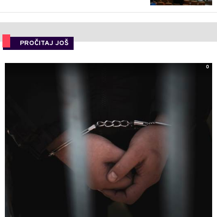
PROČITAJ JOŠ
0