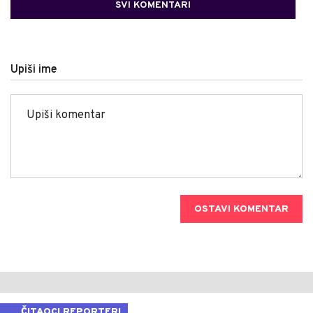
SVI KOMENTARI
Upiši ime
OSTAVI KOMENTAR
ČITAOCI REPORTERI