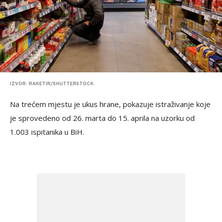
IZVOR: RAKETIR/SHUTTERSTOCK
Na trećem mjestu je ukus hrane, pokazuje istraživanje koje
je sprovedeno od 26. marta do 15. aprila na uzorku od
1.003 ispitanika u BiH.