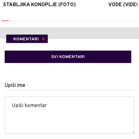
STABLJIKA KONOPLJE (FOTO)
VODE (VIDEO
KOMENTARI
0
SVI KOMENTARI
Upiši ime