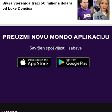
Bivša vjerenica traži 50 miliona dolara
od Luke Dončića
PREUZMI NOVU MONDO APLIKACIJU
Savršen spoj vijesti i zabave.