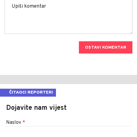
OSTAVI KOMENTAR
ČITAOCI REPORTERI
Dojavite nam vijest
Naslov
*