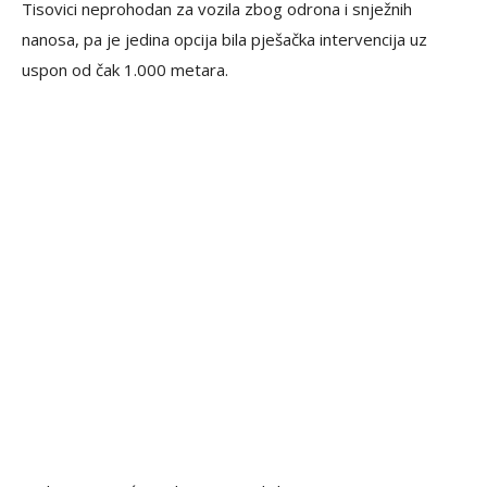
Tisovici neprohodan za vozila zbog odrona i snježnih
nanosa, pa je jedina opcija bila pješačka intervencija uz
uspon od čak 1.000 metara.