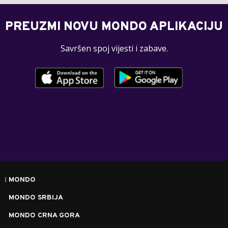
PREUZMI NOVU MONDO APLIKACIJU
Savršen spoj vijesti i zabave.
MONDO
MONDO SRBIJA
MONDO CRNA GORA