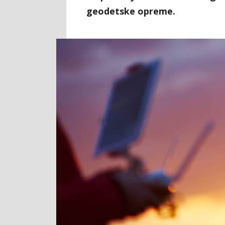
geodetske opreme.