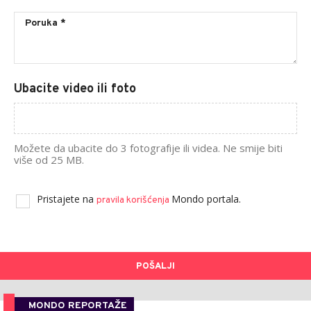
Ubacite video ili foto
Možete da ubacite do 3 fotografije ili videa. Ne smije biti
više od 25 MB.
Pristajete na
Mondo portala.
pravila korišćenja
POŠALJI
MONDO REPORTAŽE