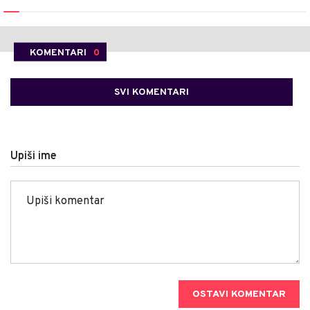
KOMENTARI
0
SVI KOMENTARI
Upiši ime
OSTAVI KOMENTAR