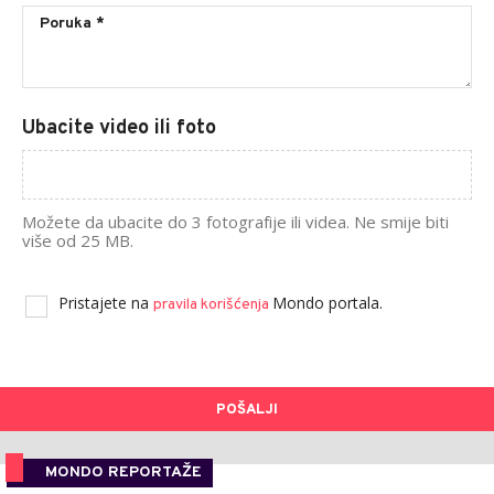
Ubacite video ili foto
Možete da ubacite do 3 fotografije ili videa. Ne smije biti
više od 25 MB.
Pristajete na
Mondo portala.
pravila korišćenja
POŠALJI
MONDO REPORTAŽE