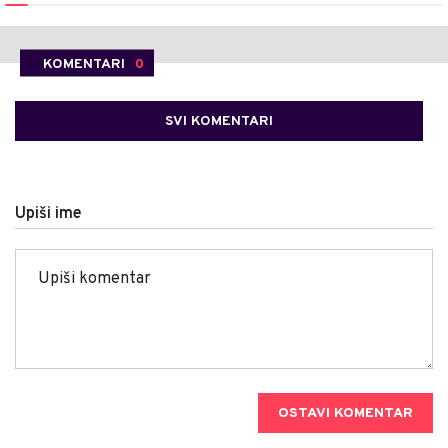
KOMENTARI
0
SVI KOMENTARI
Upiši ime
OSTAVI KOMENTAR