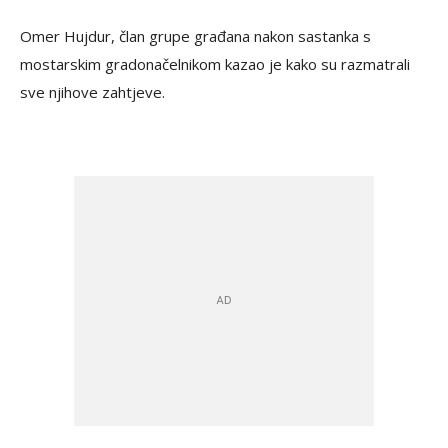
Omer Hujdur, član grupe građana nakon sastanka s
mostarskim gradonačelnikom kazao je kako su razmatrali
sve njihove zahtjeve.