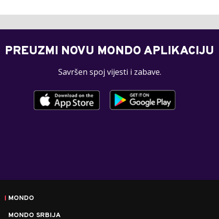
PREUZMI NOVU MONDO APLIKACIJU
Savršen spoj vijesti i zabave.
MONDO
MONDO SRBIJA