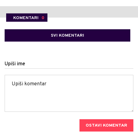
KOMENTARI
0
SVI KOMENTARI
Upiši ime
OSTAVI KOMENTAR