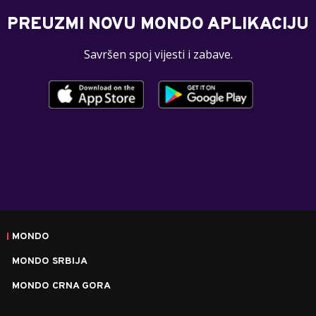
PREUZMI NOVU MONDO APLIKACIJU
Savršen spoj vijesti i zabave.
MONDO
MONDO SRBIJA
MONDO CRNA GORA