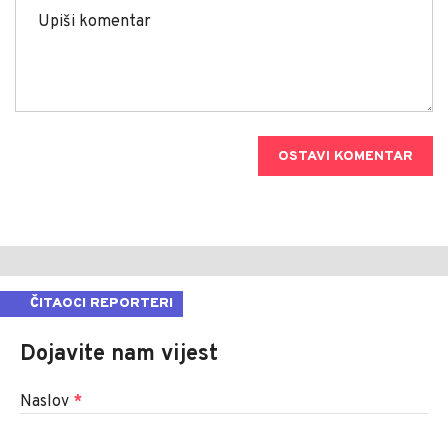
OSTAVI KOMENTAR
ČITAOCI REPORTERI
Dojavite nam vijest
Naslov
*