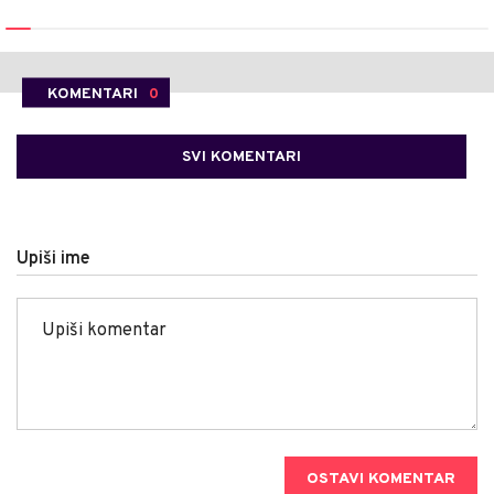
KOMENTARI
0
SVI KOMENTARI
Upiši ime
OSTAVI KOMENTAR