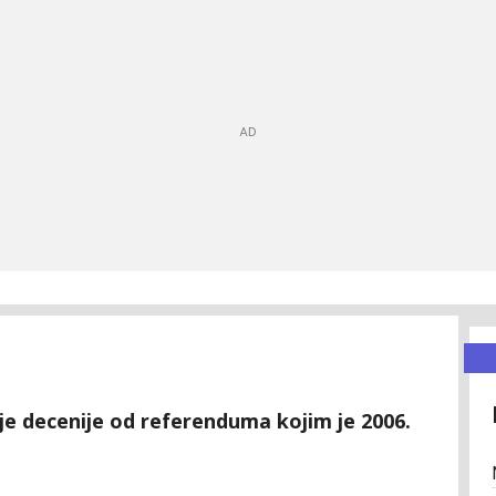
je decenije od referenduma kojim je 2006.