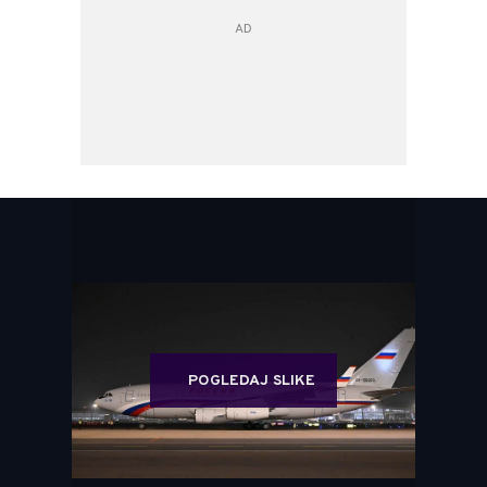
POGLEDAJ SLIKE