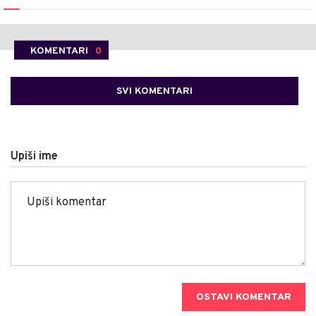
KOMENTARI
0
SVI KOMENTARI
Upiši ime
OSTAVI KOMENTAR