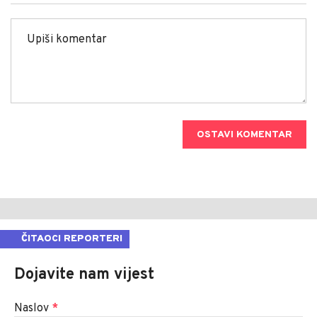
OSTAVI KOMENTAR
ČITAOCI REPORTERI
Dojavite nam vijest
Naslov
*