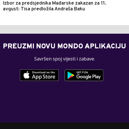
Izbor za predsjednika Mađarske zakazan za 11.
avgust: Tisa predložila Andraša Baku
PREUZMI NOVU MONDO APLIKACIJU
Savršen spoj vijesti i zabave.