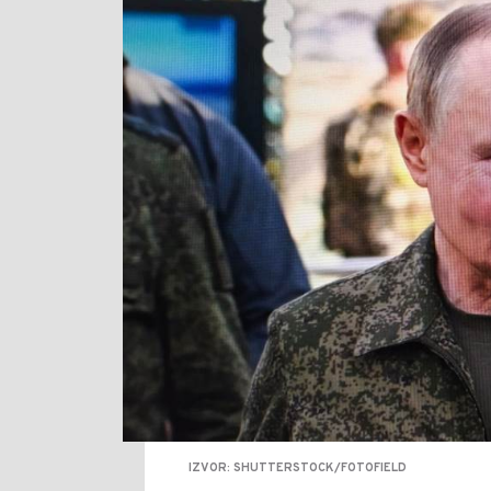
IZVOR: SHUTTERSTOCK/FOTOFIELD