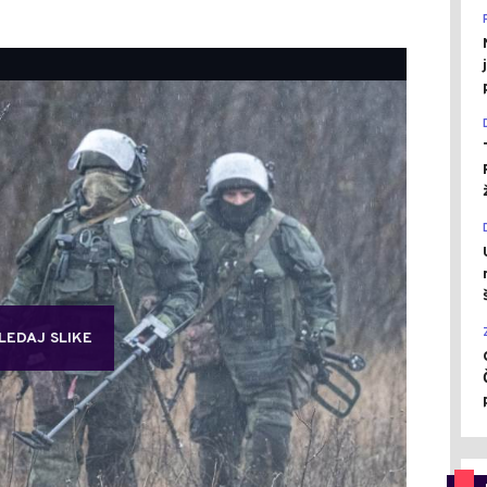
LEDAJ SLIKE