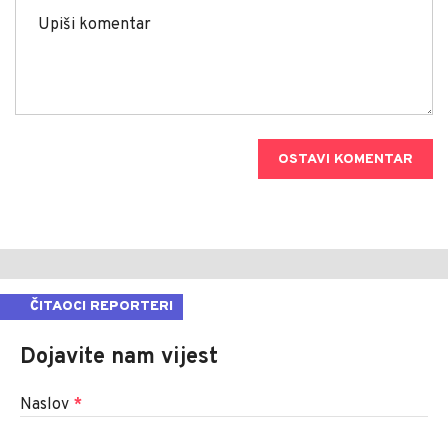
OSTAVI KOMENTAR
ČITAOCI REPORTERI
Dojavite nam vijest
Naslov
*