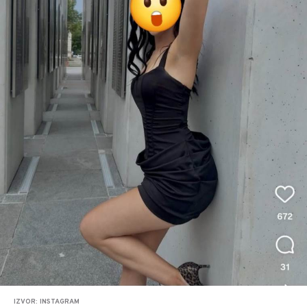
IZVOR: INSTAGRAM