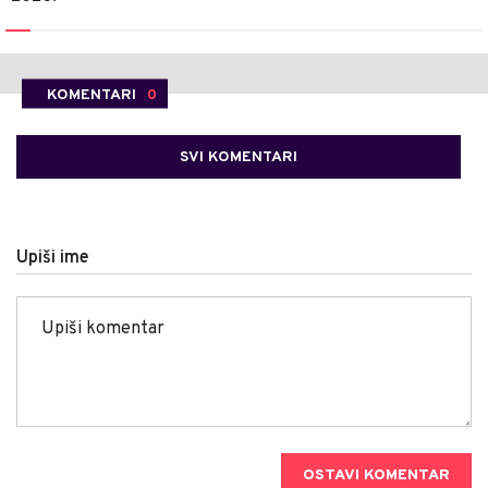
KOMENTARI
0
SVI KOMENTARI
Upiši ime
OSTAVI KOMENTAR