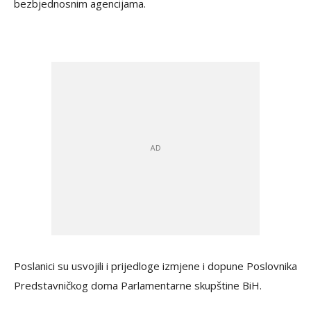
bezbjednosnim agencijama.
Poslanici su usvojili i prijedloge izmjene i dopune Poslovnika
Predstavničkog doma Parlamentarne skupštine BiH.