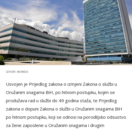
IZVOR: MONDO
Usvojen je Prijedlog zakona o izmjeni Zakona o službi u
Oružanim snagama BiH, po hitnom postupku, kojim se
produžava rad u službi do 49 godina staža, te Prijedlog
zakona o dopuni Zakona o službi u Oružanim snagama BiH
po hitnom postupku, koji se odnosi na porodiljsko odsustvo
za žene zaposlene u Oružanim snagama i drugim