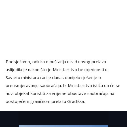
Podsjećamo, odluka o puštanju u rad novog prelaza
uslijedila je nakon što je Ministarstvo bezbjednosti u
Savjetu ministara ranije danas donijelo rješenje o
preusmjeravanju saobraćaja. Iz Ministarstva ističu da će se
novi objekat koristiti za vrijeme obustave saobraćaja na
postojećem graničnom prelazu Gradiška.