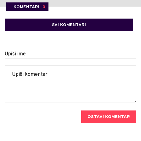
KOMENTARI
0
SVI KOMENTARI
Upiši ime
OSTAVI KOMENTAR