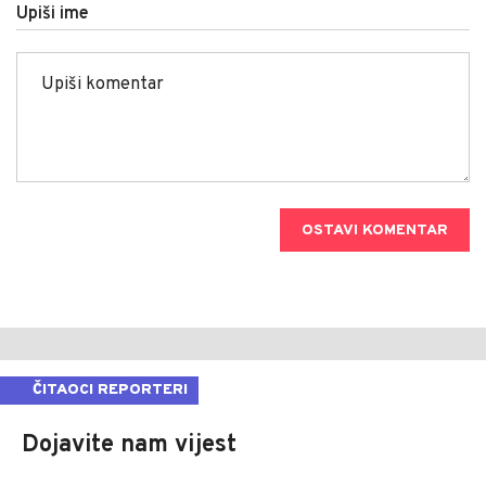
Upiši ime
OSTAVI KOMENTAR
ČITAOCI REPORTERI
Dojavite nam vijest