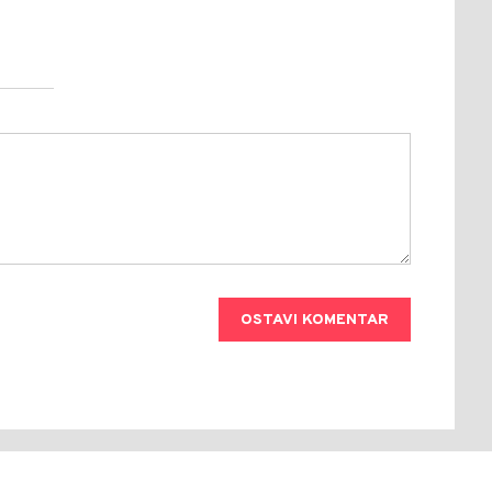
OSTAVI KOMENTAR