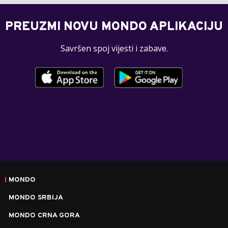
PREUZMI NOVU MONDO APLIKACIJU
Savršen spoj vijesti i zabave.
MONDO
MONDO SRBIJA
MONDO CRNA GORA