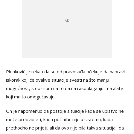
Plenković je rekao da se od pravosuđa očekuje da napravi
iskorak koji će ovakve situacije svesti na što manju
mogućnost, s obzirom na to da na raspolaganju ima alate
koji mu to omogućavaju.
On je napomenuo da postoje situacije kada se ubistvo ne
može predvidjeti, kada počinilac nije u sistemu, kada
prethodno ne prijeti, ali da ovo nije bila takva situacija i da