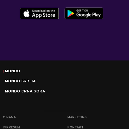
MONDO
MONDO SRBIJA
MONDO CRNA GORA
O NAMA
MARKETING
IMPRESUM
KONTAKT