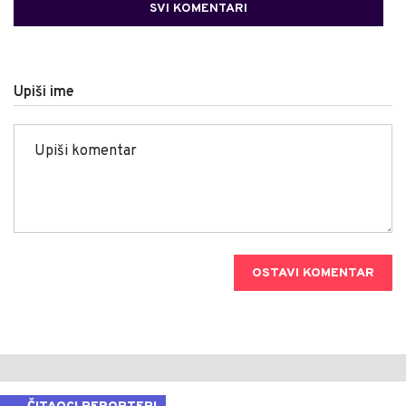
SVI KOMENTARI
Upiši ime
OSTAVI KOMENTAR