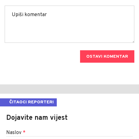
OSTAVI KOMENTAR
ČITAOCI REPORTERI
Dojavite nam vijest
Naslov
*