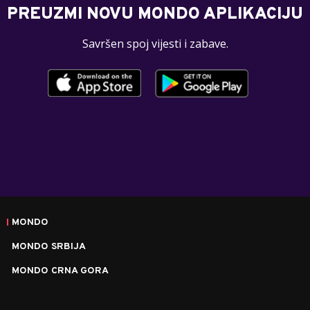
PREUZMI NOVU MONDO APLIKACIJU
Savršen spoj vijesti i zabave.
MONDO
MONDO SRBIJA
MONDO CRNA GORA