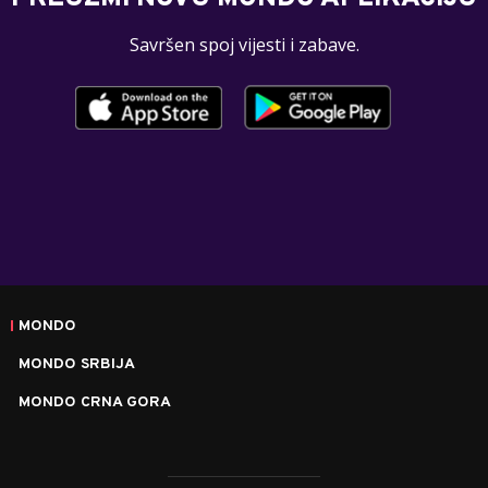
Savršen spoj vijesti i zabave.
MONDO
MONDO SRBIJA
MONDO CRNA GORA