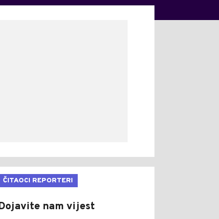
ČITAOCI REPORTERI
Dojavite nam vijest