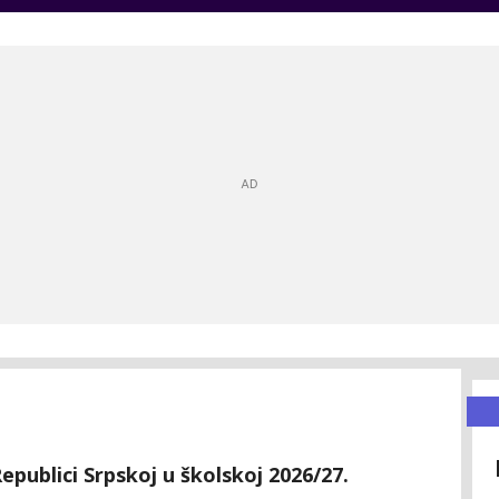
Republici Srpskoj u školskoj 2026/27.