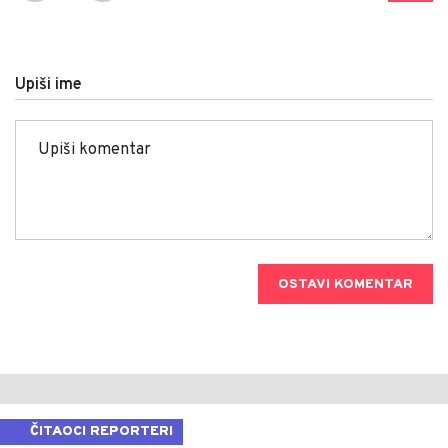
Upiši ime
OSTAVI KOMENTAR
ČITAOCI REPORTERI