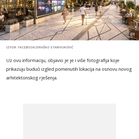
IZVOR: FACEBOOK/DRAŠKO STANIVUKOVIĆ
Uz ovu informaciju, objavio je je i više fotografija koje
prikazuju budući izgled pomenutih lokacija na osnovu novog
arhitektonskog rješenja.