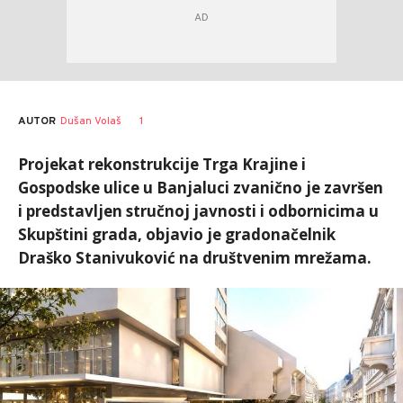
AUTOR
Dušan Volaš
1
Projekat rekonstrukcije Trga Krajine i
Gospodske ulice u Banjaluci zvanično je završen
i predstavljen stručnoj javnosti i odbornicima u
Skupštini grada, objavio je gradonačelnik
Draško Stanivuković na društvenim mrežama.