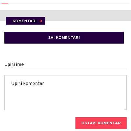
KOMENTARI
0
SVI KOMENTARI
Upiši ime
OSTAVI KOMENTAR